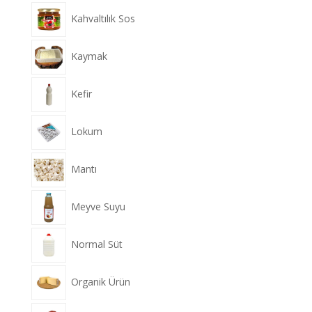
Kahvaltılık Sos
Kaymak
Kefir
Lokum
Mantı
Meyve Suyu
Normal Süt
Organik Ürün