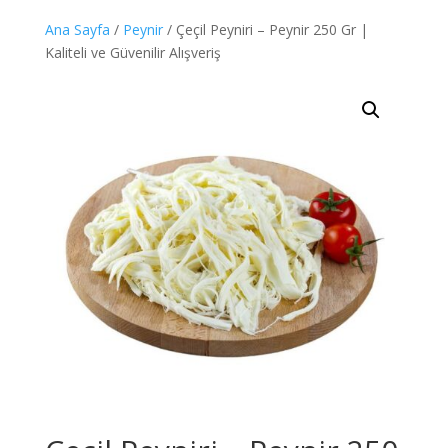
Ana Sayfa
/
Peynir
/ Çeçil Peyniri – Peynir 250 Gr |
Kaliteli ve Güvenilir Alışveriş