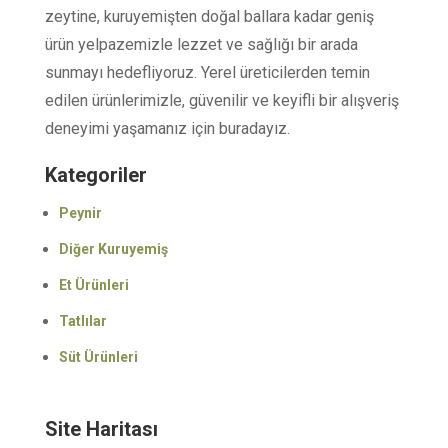
zeytine, kuruyemişten doğal ballara kadar geniş
ürün yelpazemizle lezzet ve sağlığı bir arada
sunmayı hedefliyoruz. Yerel üreticilerden temin
edilen ürünlerimizle, güvenilir ve keyifli bir alışveriş
deneyimi yaşamanız için buradayız.
Kategoriler
Peynir
Diğer Kuruyemiş
Et Ürünleri
Tatlılar
Süt Ürünleri
Site Haritası