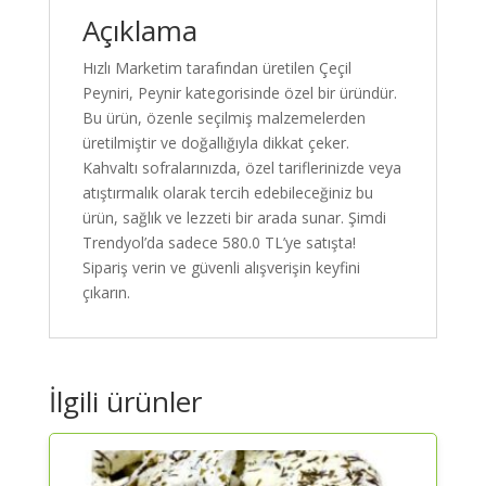
Açıklama
Hızlı Marketim tarafından üretilen Çeçil
Peyniri, Peynir kategorisinde özel bir üründür.
Bu ürün, özenle seçilmiş malzemelerden
üretilmiştir ve doğallığıyla dikkat çeker.
Kahvaltı sofralarınızda, özel tariflerinizde veya
atıştırmalık olarak tercih edebileceğiniz bu
ürün, sağlık ve lezzeti bir arada sunar. Şimdi
Trendyol’da sadece 580.0 TL’ye satışta!
Sipariş verin ve güvenli alışverişin keyfini
çıkarın.
İlgili ürünler