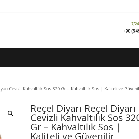
7/24
+90 (54
yarı Cevizli Kahvaltılık Sos 320 Gr – Kahvaltılık Sos | Kaliteli ve Güvenil
Reçel Diyarı Reçel Diyarı
Cevizli Kahvaltılık Sos 32
Gr – Kahvaltılık Sos |
Kaliteli ve Güvenilir