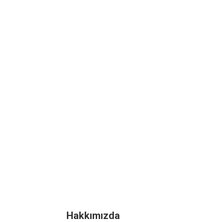
Hakkımızda