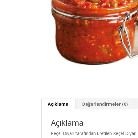
Açıklama
Değerlendirmeler (0)
Açıklama
Reçel Diyarı tarafından üretilen Reçel Diyarı 