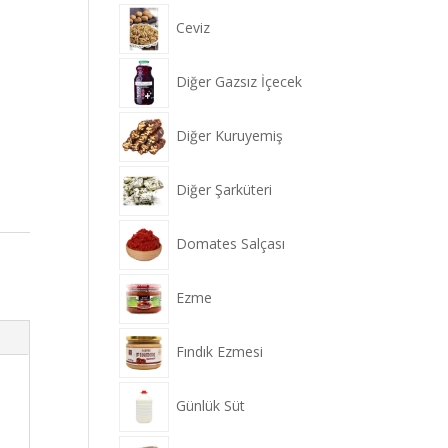
Ceviz
Diğer Gazsız İçecek
Diğer Kuruyemiş
Diğer Şarküteri
Domates Salçası
Ezme
Fındık Ezmesi
Günlük Süt