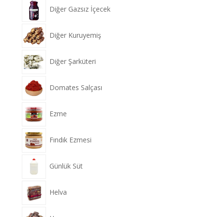
Diğer Gazsız İçecek
Diğer Kuruyemiş
Diğer Şarküteri
Domates Salçası
Ezme
Fındık Ezmesi
Günlük Süt
Helva