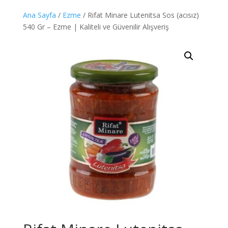
Ana Sayfa
/
Ezme
/ Rifat Minare Lutenitsa Sos (acısız)
540 Gr – Ezme | Kaliteli ve Güvenilir Alışveriş