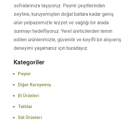
sofralarınıza taşıyoruz. Peynir çeşitlerinden
zeytine, kuruyemişten doğal ballara kadar geniş
ürün yelpazemizle lezzet ve sağlığı bir arada
sunmayı hedefliyoruz. Yerel üreticilerden temin
edilen ürünlerimizle, güvenilir ve keyifli bir alışveriş
deneyimi yaşamanız için buradayız.
Kategoriler
Peynir
Diğer Kuruyemiş
Et Ürünleri
Tatlılar
Süt Ürünleri