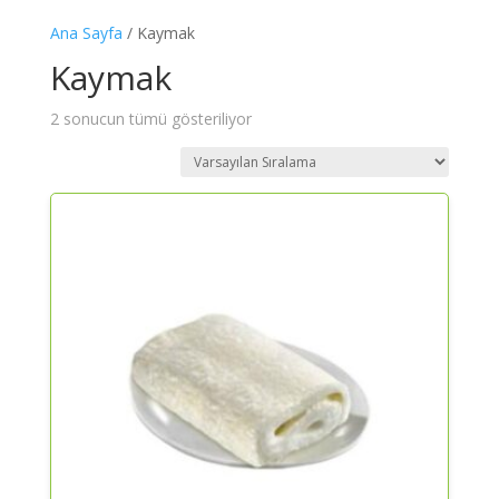
Ana Sayfa
/ Kaymak
Kaymak
2 sonucun tümü gösteriliyor