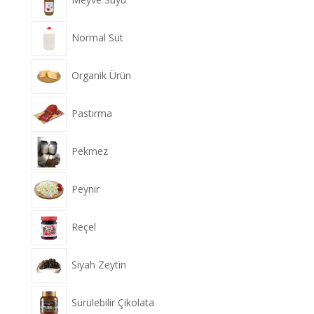
Normal Süt
Organik Ürün
Pastırma
Pekmez
Peynir
Reçel
Siyah Zeytin
Sürülebilir Çikolata