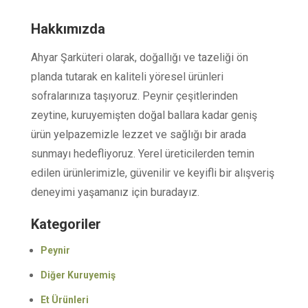
Hakkımızda
Ahyar Şarküteri olarak, doğallığı ve tazeliği ön
planda tutarak en kaliteli yöresel ürünleri
sofralarınıza taşıyoruz. Peynir çeşitlerinden
zeytine, kuruyemişten doğal ballara kadar geniş
ürün yelpazemizle lezzet ve sağlığı bir arada
sunmayı hedefliyoruz. Yerel üreticilerden temin
edilen ürünlerimizle, güvenilir ve keyifli bir alışveriş
deneyimi yaşamanız için buradayız.
Kategoriler
Peynir
Diğer Kuruyemiş
Et Ürünleri