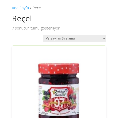
Ana Sayfa
/ Reçel
Reçel
7 sonucun tümü gösteriliyor