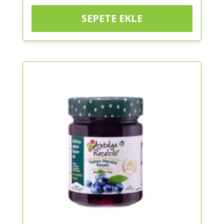
SEPETE EKLE