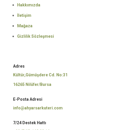
Hakkımızda
İletişim
Mağaza
Gizlilik Sözleşmesi
Adres
Kültür,Gümüşdere Cd. No:31
16265 Nilüfer/Bursa
E-Posta Adresi
info@ahyarsarkuteri.com
7/24 Destek Hattı