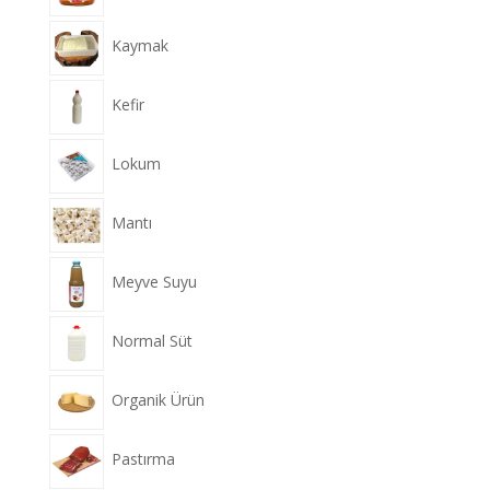
Kaymak
Kefir
Lokum
Mantı
Meyve Suyu
Normal Süt
Organik Ürün
Pastırma