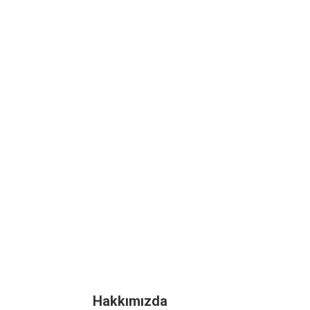
Hakkımızda