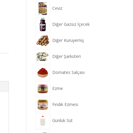
Ceviz
Diğer Gazsız İçecek
Diğer Kuruyemiş
Diğer Şarküteri
Domates Salçası
Ezme
Fındık Ezmesi
Günlük Süt