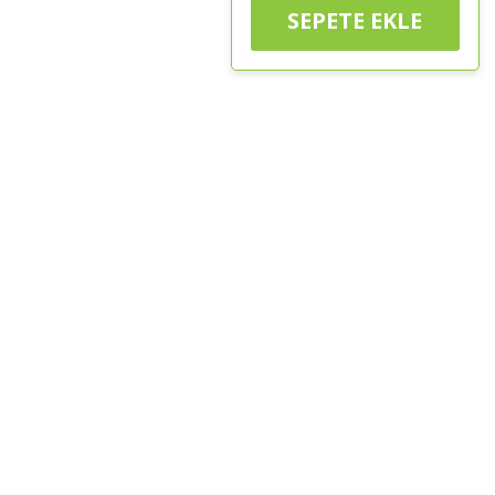
SEPETE EKLE