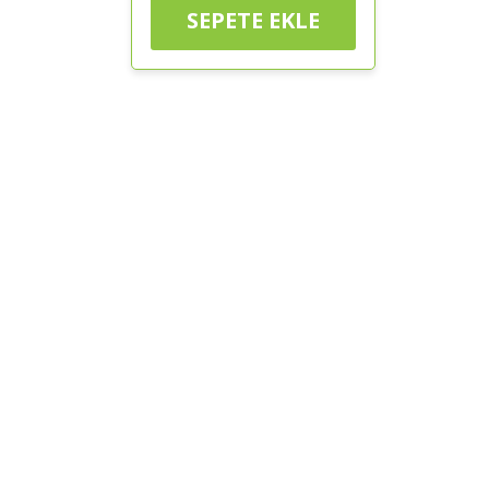
SEPETE EKLE