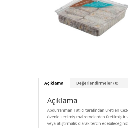
Açıklama
Değerlendirmeler (0)
Açıklama
Abdurrahman Tatlıcı tarafından üretilen Ce
özenle seçilmiş malzemelerden üretilmiştir ve 
veya atıştırmalık olarak tercih edebileceğini