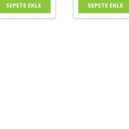
SEPETE EKLE
SEPETE EKLE