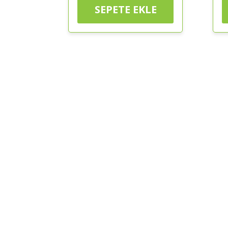
SEPETE EKLE