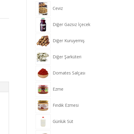
Ceviz
Diğer Gazsız İçecek
Diğer Kuruyemiş
Diğer Şarküteri
Domates Salçası
Ezme
Fındık Ezmesi
Günlük Süt