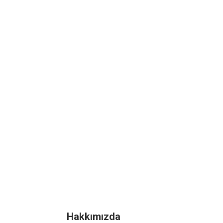
Hakkımızda