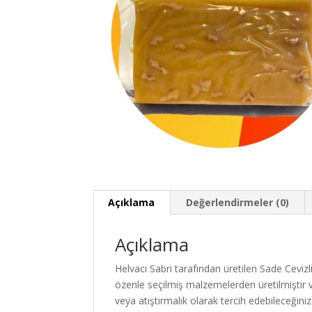
Açıklama
Değerlendirmeler (0)
Açıklama
Helvacı Sabri tarafından üretilen Sade Ceviz
özenle seçilmiş malzemelerden üretilmiştir ve 
veya atıştırmalık olarak tercih edebileceğini