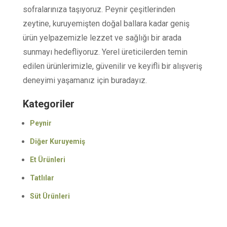
sofralarınıza taşıyoruz. Peynir çeşitlerinden
zeytine, kuruyemişten doğal ballara kadar geniş
ürün yelpazemizle lezzet ve sağlığı bir arada
sunmayı hedefliyoruz. Yerel üreticilerden temin
edilen ürünlerimizle, güvenilir ve keyifli bir alışveriş
deneyimi yaşamanız için buradayız.
Kategoriler
Peynir
Diğer Kuruyemiş
Et Ürünleri
Tatlılar
Süt Ürünleri