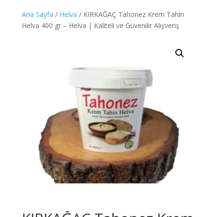
Ana Sayfa
/
Helva
/ KIRKAĞAÇ Tahonez Krem Tahin
Helva 400 gr – Helva | Kaliteli ve Güvenilir Alışveriş