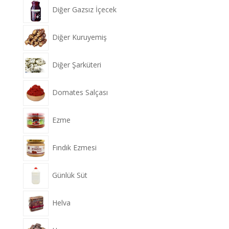
Diğer Gazsız İçecek
Diğer Kuruyemiş
Diğer Şarküteri
Domates Salçası
Ezme
Fındık Ezmesi
Günlük Süt
Helva