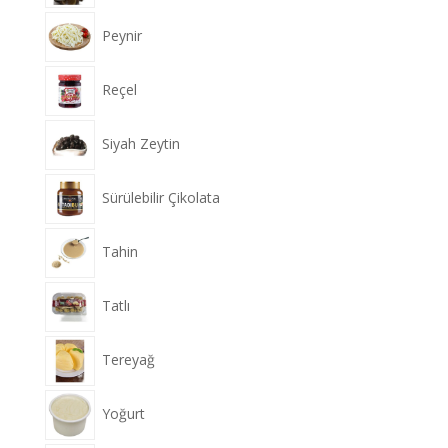
Peynir
Reçel
Siyah Zeytin
Sürülebilir Çikolata
Tahin
Tatlı
Tereyağ
Yoğurt