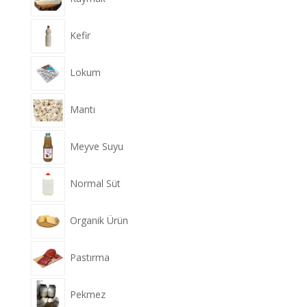
Kefir
Lokum
Mantı
Meyve Suyu
Normal Süt
Organik Ürün
Pastırma
Pekmez