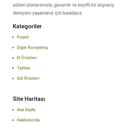
edilen ürünlerimizle, güvenilir ve keyifli bir alışveriş
deneyimi yaşamanız için buradayız.
Kategoriler
Peynir
Diğer Kuruyemiş
Et Ürünleri
Tatlılar
Süt Ürünleri
Site Haritası
Ana Sayfa
Hakkımızda