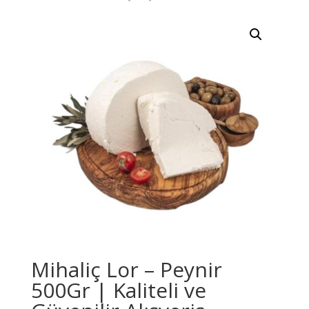
Mihaliç Lor – Peynir
500Gr | Kaliteli ve